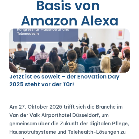
Basis von 
Amazon Alexa
Jetzt ist es soweit – der Enovation Day 
2025 steht vor der Tür!
Am 27. Oktober 2025 trifft sich die Branche im 
Van der Valk Airporthotel Düsseldorf, um 
gemeinsam über die Zukunft der digitalen Pflege, 
Hausnotrufsysteme und Telehealth-Lösungen zu 