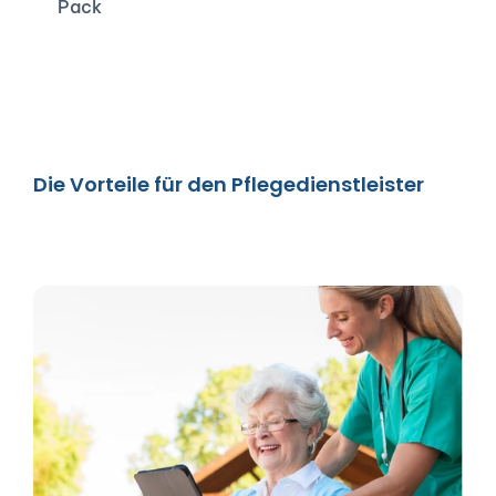
Pack
Die Vorteile für den Pflegedienstleister