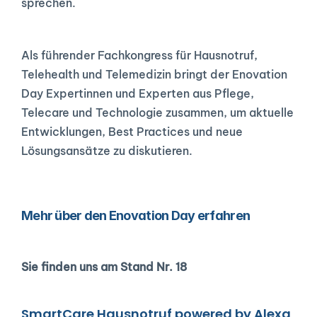
sprechen.
Als führender Fachkongress für Hausnotruf, 
Telehealth und Telemedizin bringt der Enovation 
Day Expertinnen und Experten aus Pflege, 
Telecare und Technologie zusammen, um aktuelle 
Entwicklungen, Best Practices und neue 
Lösungsansätze zu diskutieren.
Mehr über den Enovation Day erfahren
Sie finden uns am Stand Nr. 18
SmartCare Hausnotruf powered by Alexa 