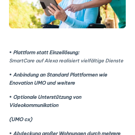
• 
Plattform statt Einzellösung:  
SmartCare auf Alexa realisiert vielfältige Dienste 
• 
Anbindung an Standard Plattformen wie 
Enovation UMO und weitere 
• 
Optionale Unterstützung von 
Videokommunikation
(UMO cx)
• 
Abdeckung großer Wohnungen durch mehrere 