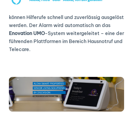
können Hilferufe schnell und zuverlässig ausgelöst 
werden. Der Alarm wird automatisch an das 
Enovation UMO
-System weitergeleitet – eine der 
führenden Plattformen im Bereich Hausnotruf und 
Telecare.