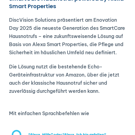
Smart Properties
DiscVision Solutions präsentiert am Enovation 
Day 2025 die neueste Generation des SmartCare 
Hausnotrufs – eine zukunftsweisende Lösung auf 
Basis von Alexa Smart Properties, die Pflege und 
Sicherheit im häuslichen Umfeld neu definiert.
Die Lösung nutzt die bestehende Echo-
Geräteinfrastruktur von Amazon, über die jetzt 
auch der klassische Hausnotruf sicher und 
zuverlässig durchgeführt werden kann.
Mit einfachen Sprachbefehlen wie