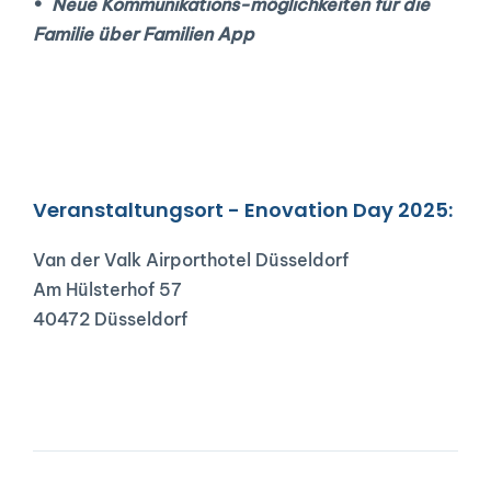
•  
Neue Kommunikations-möglichkeiten für die 
Familie über Familien App
Veranstaltungsort - Enovation Day 2025:
Van der Valk Airporthotel Düsseldorf
Am Hülsterhof 57
40472 Düsseldorf