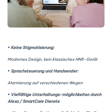
• 
Keine Stigmatisierung:
Modernes Design, kein klassisches HNR-Gerät
• 
Sprachsteuerung und Handsender:
Alarmierung auf verschiedenen Wegen
• 
Vielfältige Unterhaltungs-möglichkeiten durch 
Alexa / SmartCare Dienste