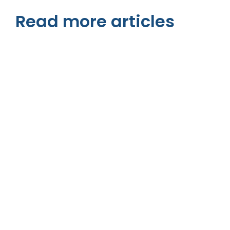
Read more articles
Technologie & Pflege