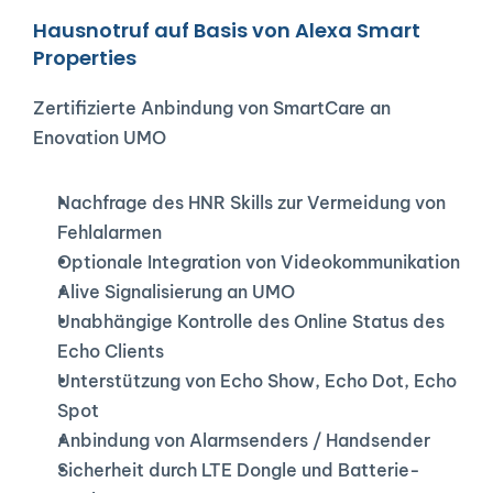
Hausnotruf auf Basis von Alexa Smart 
Properties
Zertifizierte Anbindung von SmartCare an 
Enovation UMO
Nachfrage des HNR Skills zur Vermeidung von 
Fehlalarmen
Optionale Integration von Videokommunikation
Alive Signalisierung an UMO
Unabhängige Kontrolle des Online Status des 
Echo Clients
Unterstützung von Echo Show, Echo Dot, Echo 
Spot
Anbindung von Alarmsenders / Handsender
Sicherheit durch LTE Dongle und Batterie-